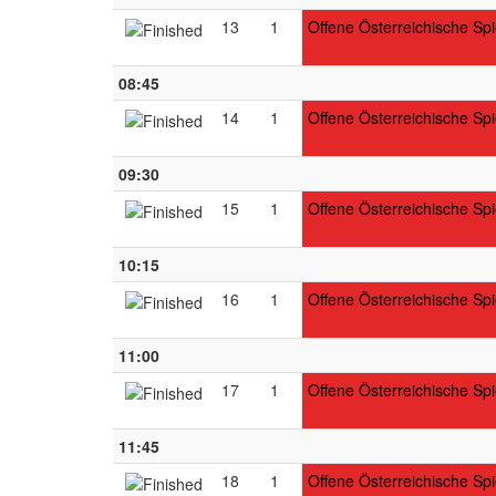
13
1
Offene Österreichische Spi
08:45
14
1
Offene Österreichische Spi
09:30
15
1
Offene Österreichische Spi
10:15
16
1
Offene Österreichische Spi
11:00
17
1
Offene Österreichische Spi
11:45
18
1
Offene Österreichische Spi