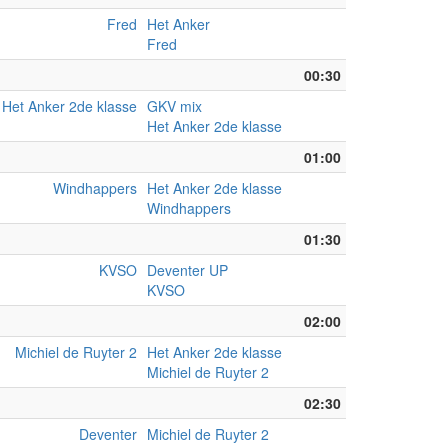
Fred
Het Anker
Fred
00:30
Het Anker 2de klasse
GKV mix
Het Anker 2de klasse
01:00
Windhappers
Het Anker 2de klasse
Windhappers
01:30
KVSO
Deventer UP
KVSO
02:00
Michiel de Ruyter 2
Het Anker 2de klasse
Michiel de Ruyter 2
02:30
Deventer
Michiel de Ruyter 2