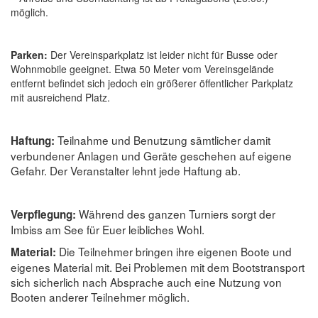
möglich.
Parken:
Der Vereinsparkplatz ist leider nicht für Busse oder
Wohnmobile geeignet. Etwa 50 Meter vom Vereinsgelände
entfernt befindet sich jedoch ein größerer öffentlicher Parkplatz
mit ausreichend Platz.
Teilnahme und Benutzung sämtlicher damit
Haftung:
verbundener Anlagen und Geräte geschehen auf eigene
Gefahr. Der Veranstalter lehnt jede Haftung ab.
Während des ganzen Turniers sorgt der
Verpflegung:
Imbiss am See für Euer leibliches Wohl.
Die Teilnehmer bringen ihre eigenen Boote und
Material:
eigenes Material mit. Bei Problemen mit dem Bootstransport
sich sicherlich nach Absprache auch eine Nutzung von
Booten anderer Teilnehmer möglich.