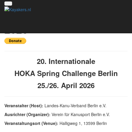
HOKA Spring Challenge
2026
20. Internationale
HOKA Spring Challenge Berlin
25./26. April 2026
Veranstalter (Host):
Landes-Kanu-Verband Berlin e.V.
Ausrichter (Organizer):
Verein für Kanusport Berlin e.V.
Veranstaltungsort (Venue):
Halligweg 1, 13599 Berlin