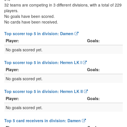
32 teams are competing in 3 different divisions, with a total of 229
players.
No goals have been scored.
No cards have been received.
Top scorer top 5 in division: Damen
Player:
Goals:
No goals scored yet.
Top scorer top 5 in division: Herren LK I
Player:
Goals:
No goals scored yet.
Top scorer top 5 in division: Herren LK II
Player:
Goals:
No goals scored yet.
Top 5 card receivers in division: Damen